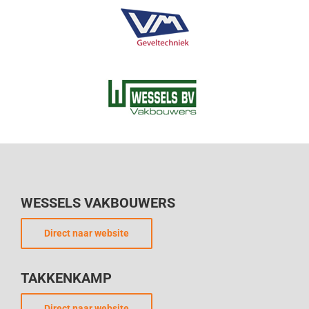
WESSELS VAKBOUWERS
Direct naar website
TAKKENKAMP
Direct naar website