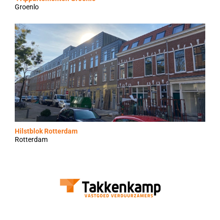
Groenlo
Hilstblok Rotterdam
Rotterdam