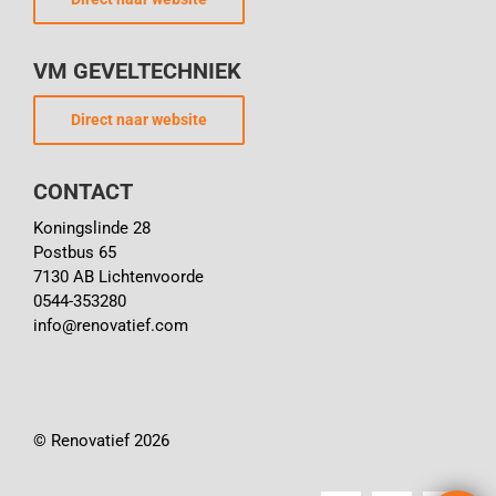
VM GEVELTECHNIEK
Direct naar website
CONTACT
Koningslinde 28
Postbus 65
7130 AB Lichtenvoorde
0544-353280
info@renovatief.com
© Renovatief 2026