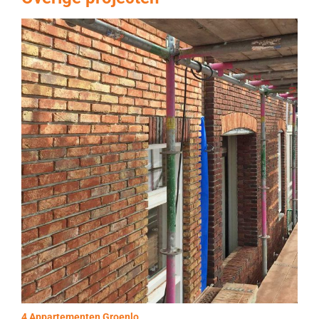
4 Appartementen Groenlo