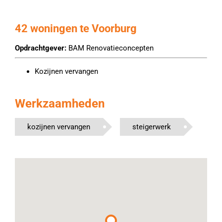
42 woningen te Voorburg
Opdrachtgever:
BAM Renovatieconcepten
Kozijnen vervangen
Werkzaamheden
kozijnen vervangen
steigerwerk