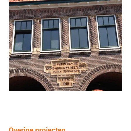
Overige projecten