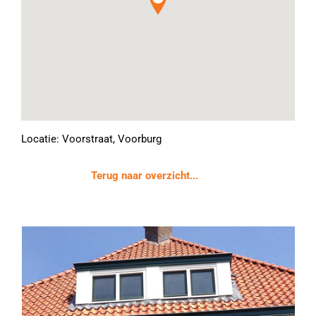
Locatie: Voorstraat, Voorburg
Terug naar overzicht...