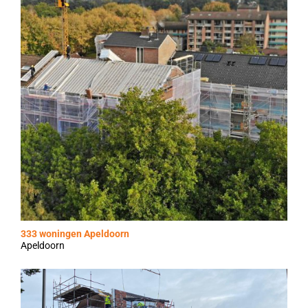
333 woningen Apeldoorn
Apeldoorn