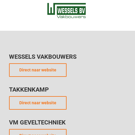
WESSELS VAKBOUWERS
Direct naar website
TAKKENKAMP
Direct naar website
VM GEVELTECHNIEK