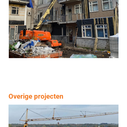
Overige projecten