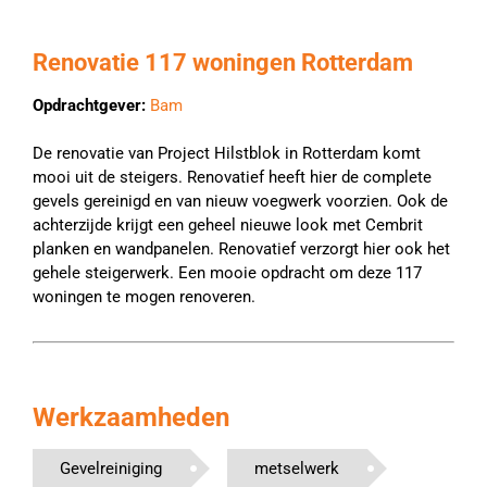
Renovatie 117 woningen Rotterdam
Opdrachtgever:
Bam
De renovatie van Project Hilstblok in Rotterdam komt
mooi uit de steigers. Renovatief heeft hier de complete
gevels gereinigd en van nieuw voegwerk voorzien. Ook de
achterzijde krijgt een geheel nieuwe look met Cembrit
planken en wandpanelen. Renovatief verzorgt hier ook het
gehele steigerwerk. Een mooie opdracht om deze 117
woningen te mogen renoveren.
Werkzaamheden
Gevelreiniging
metselwerk