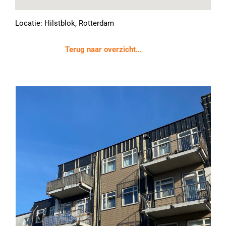
Locatie: Hilstblok, Rotterdam
Terug naar overzicht...