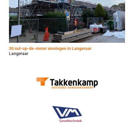
30 nul-op-de-meter woningen in Langeraar
Langeraar