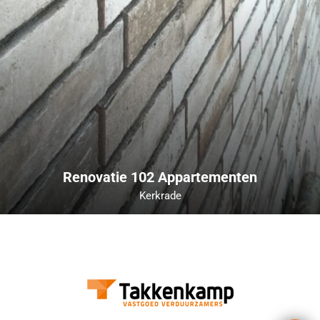
Renovatie 102 Appartementen
Kerkrade