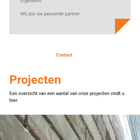
Eigenaren.
Wij zijn uw passende partner.
Contact
Projecten
Een overzicht van een aantal van onze projecten vindt u
hier.