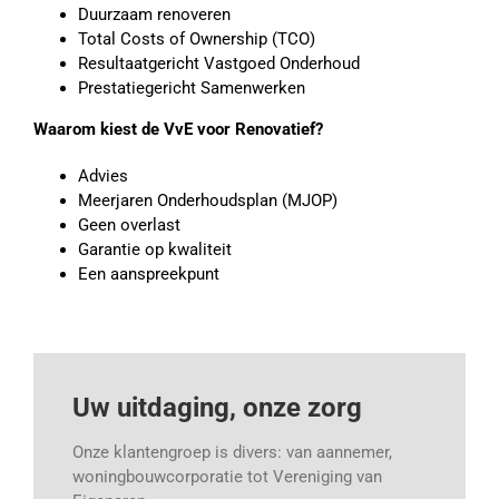
Duurzaam renoveren
Total Costs of Ownership (TCO)
Resultaatgericht Vastgoed Onderhoud
Prestatiegericht Samenwerken
Waarom kiest de VvE voor Renovatief?
Advies
Meerjaren Onderhoudsplan (MJOP)
Geen overlast
Garantie op kwaliteit
Een aanspreekpunt
Uw uitdaging, onze zorg
Onze klantengroep is divers: van aannemer,
woningbouwcorporatie tot Vereniging van