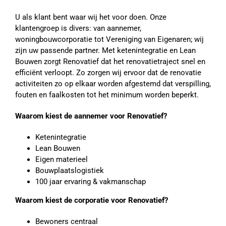
U als klant bent waar wij het voor doen. Onze
klantengroep is divers: van aannemer,
woningbouwcorporatie tot Vereniging van Eigenaren; wij
zijn uw passende partner. Met ketenintegratie en Lean
Bouwen zorgt Renovatief dat het renovatietraject snel en
efficiënt verloopt. Zo zorgen wij ervoor dat de renovatie
activiteiten zo op elkaar worden afgestemd dat verspilling,
fouten en faalkosten tot het minimum worden beperkt.
Waarom kiest de aannemer voor Renovatief?
Ketenintegratie
Lean Bouwen
Eigen materieel
Bouwplaatslogistiek
100 jaar ervaring & vakmanschap
Waarom kiest de corporatie voor Renovatief?
Bewoners centraal