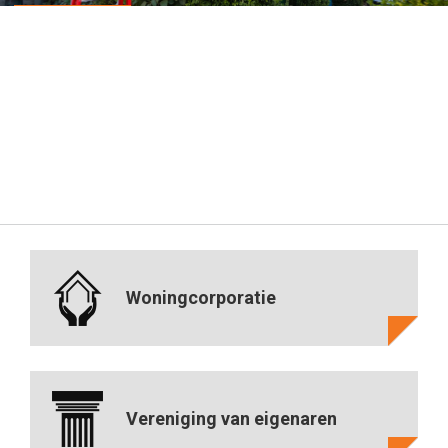
Lees meer
Woningcorporatie
Vereniging van eigenaren