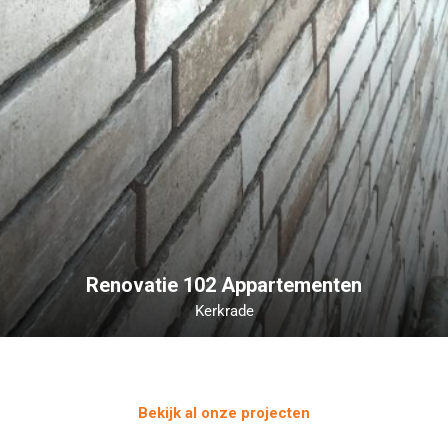
Renovatie 102 Appartementen
Kerkrade
Bekijk al onze projecten