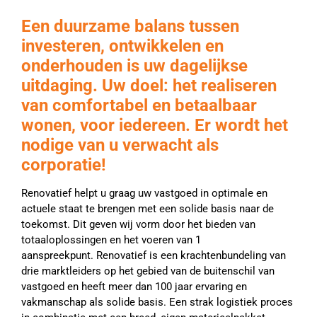
Een duurzame balans tussen
investeren, ontwikkelen en
onderhouden is uw dagelijkse
uitdaging. Uw doel: het realiseren
van comfortabel en betaalbaar
wonen, voor iedereen. Er wordt het
nodige van u verwacht als
corporatie!
Renovatief helpt u graag uw vastgoed in optimale en
actuele staat te brengen met een solide basis naar de
toekomst. Dit geven wij vorm door het bieden van
totaaloplossingen en het voeren van 1
aanspreekpunt. Renovatief is een krachtenbundeling van
drie marktleiders op het gebied van de buitenschil van
vastgoed en heeft meer dan 100 jaar ervaring en
vakmanschap als solide basis. Een strak logistiek proces