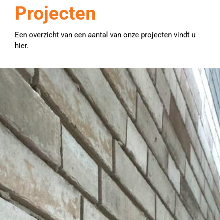
Projecten
Een overzicht van een aantal van onze projecten vindt u
hier.