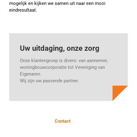
mogelijk en kijken we samen uit naar een mooi
eindresultaat.
Uw uitdaging, onze zorg
Onze klantengroep is divers: van aannemer,
woningbouwcorporatie tot Vereniging van
Eigenaren.
Wij zijn uw passende partner.
Contact