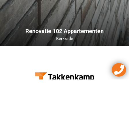
Renovatie 102 Appartementen
Kerkrade